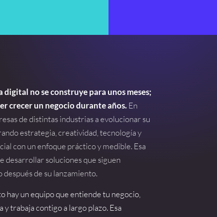
 digital no se construye para unos meses;
En
er crecer un negocio durante años.
sas de distintas industrias a evolucionar su
rando estrategia, creatividad, tecnología y
ficial con un enfoque práctico y medible. Esa
e desarrollar soluciones que siguen
 después de su lanzamiento.
o hay un equipo que entiende tu negocio,
 y trabaja contigo a largo plazo. Esa