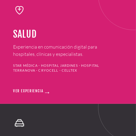
SALUD
Experiencia en comunicación digital para
hospitales, clínicas y especialistas.
STAR MÉDICA · HOSPITAL JARDINES · HOSPITAL
TERRANOVA · CRYOCELL · CELLTEX
→
VER EXPERIENCIA