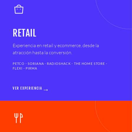
RETAIL
Experiencia en retail y ecommerce, desde la
atracción hasta la conversión.
PETCO · SORIANA · RADIOSHACK · THE HOME STORE ·
FLEXI · PIRMA
→
VER EXPERIENCIA