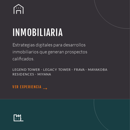
INMOBILIARIA
Estrategias digitales para desarrollos
inmobiliarios que generan prospectos
calificados.
LEGEND TOWER · LEGACY TOWER · FRAVA · MAYAKOBA
RESIDENCES · MIYANA
→
VER EXPERIENCIA