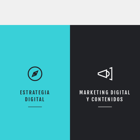
ESTRATEGIA
MARKETING DIGITAL
DIGITAL
Y CONTENIDOS