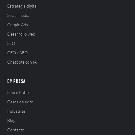
Estrategia digital
Social media
Google Ads
Desarrollo web
SEO
GEO / AEO
Chatbots con IA
EMPRESA
Sobre Kubik
Casos de éxito
Industrias
Blog
Contacto