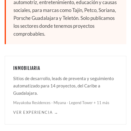
automotriz, entretenimiento, educación y causas
sociales, para marcas como Tajín, Petco, Soriana,
Porsche Guadalajara y Teletón. Solo publicamos
los sectores donde tenemos proyectos
comprobables.
INMOBILIARIA
Sitios de desarrollo, leads de preventa y seguimiento
automatizado para 14 proyectos, del Caribe a
Guadalajara.
Mayakoba Residences · Miyana · Legend Tower + 11 más
VER EXPERIENCIA →