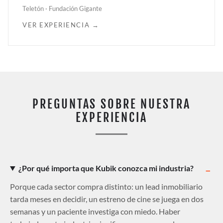
Teletón · Fundación Gigante
VER EXPERIENCIA →
PREGUNTAS SOBRE NUESTRA
EXPERIENCIA
¿Por qué importa que Kubik conozca mi industria?
Porque cada sector compra distinto: un lead inmobiliario
tarda meses en decidir, un estreno de cine se juega en dos
semanas y un paciente investiga con miedo. Haber