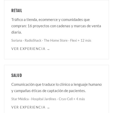
RETAIL
Tráfico a tienda, ecommerce y comunidades que
compran: 16 proyectos con cadenas y marcas de venta
diaria.
Soriana · RadioShack · The Home Store · Flexi + 12 más
VER EXPERIENCIA →
SALUD
Comunicación que traduce lo clínico a lenguaje humano
y campañas éticas de captación de pacientes.
Star Médica · Hospital Jardines · Cryo-Cell + 4 más
VER EXPERIENCIA →