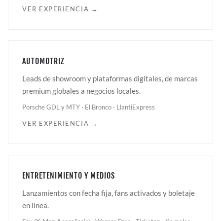
VER EXPERIENCIA →
AUTOMOTRIZ
Leads de showroom y plataformas digitales, de marcas
premium globales a negocios locales.
Porsche GDL y MTY · El Bronco · LlantiExpress
VER EXPERIENCIA →
ENTRETENIMIENTO Y MEDIOS
Lanzamientos con fecha fija, fans activados y boletaje
en línea.